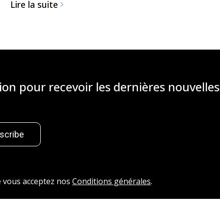
Lire la suite
sion pour recevoir les dernières nouvelles
scribe
ue vous acceptez nos
Conditions générales
.