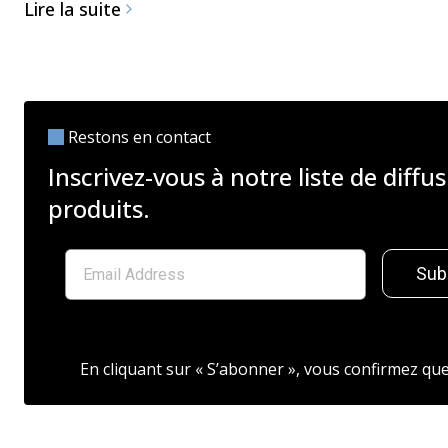
Lire la suite
Restons en contact
Inscrivez-vous à notre liste de diffu
produits.
Sub
En cliquant sur « S’abonner », vous confirmez q