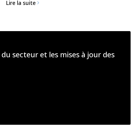
Lire la suite
 du secteur et les mises à jour des