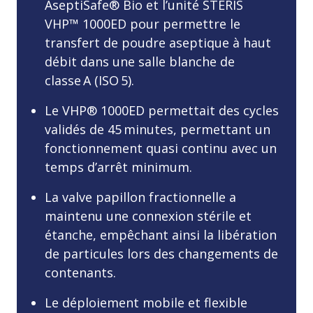
AseptiSafe® Bio et l’unité STERIS
VHP™ 1000ED pour permettre le
transfert de poudre aseptique à haut
débit dans une salle blanche de
classe A (ISO 5).
Le VHP® 1000ED permettait des cycles
validés de 45 minutes, permettant un
fonctionnement quasi continu avec un
temps d’arrêt minimum.
La valve papillon fractionnelle a
maintenu une connexion stérile et
étanche, empêchant ainsi la libération
de particules lors des changements de
contenants.
Le déploiement mobile et flexible