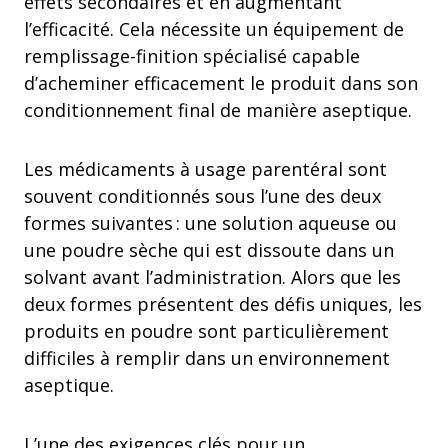
effets secondaires et en augmentant
l’efficacité. Cela nécessite un équipement de
remplissage-finition spécialisé capable
d’acheminer efficacement le produit dans son
conditionnement final de manière aseptique.
Les médicaments à usage parentéral sont
souvent conditionnés sous l’une des deux
formes suivantes : une solution aqueuse ou
une poudre sèche qui est dissoute dans un
solvant avant l’administration. Alors que les
deux formes présentent des défis uniques, les
produits en poudre sont particulièrement
difficiles à remplir dans un environnement
aseptique.
L’une des exigences clés pour un