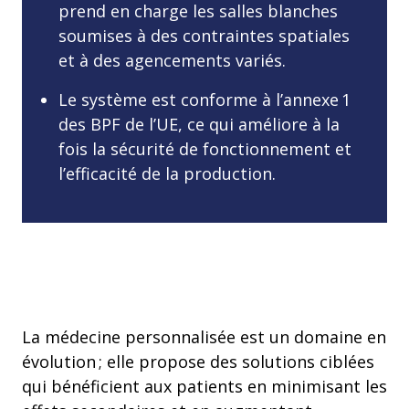
prend en charge les salles blanches
soumises à des contraintes spatiales
et à des agencements variés.
Le système est conforme à l’annexe 1
des BPF de l’UE, ce qui améliore à la
fois la sécurité de fonctionnement et
l’efficacité de la production.
La médecine personnalisée est un domaine en
évolution ; elle propose des solutions ciblées
qui bénéficient aux patients en minimisant les