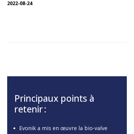
2022-08-24
Principaux points à
retenir :
Evonik a mis en œuvre la bio-valve