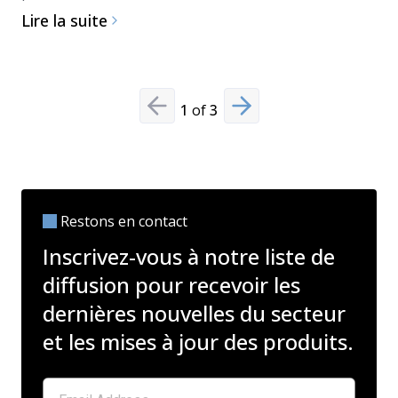
Lire la suite
1
of
3
Previous slide
Next slide
Restons en contact
Inscrivez-vous à notre liste de
diffusion pour recevoir les
dernières nouvelles du secteur
et les mises à jour des produits.