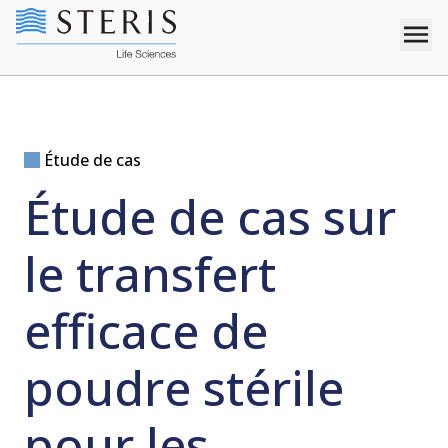
Étude de cas
Étude de cas sur
le transfert
efficace de
poudre stérile
pour les