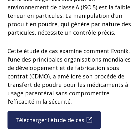
environnement de classe A (ISO 5) est la faible
teneur en particules. La manipulation d’un
produit en poudre, qui génère par nature des
particules, nécessite un contrôle précis.
Cette étude de cas examine comment Evonik,
l’une des principales organisations mondiales
de développement et de fabrication sous
contrat (CDMO), a amélioré son procédé de
transfert de poudre pour les médicaments à
usage parentéral sans compromettre
l’efficacité ni la sécurité.
Télécharger l’étude de cas