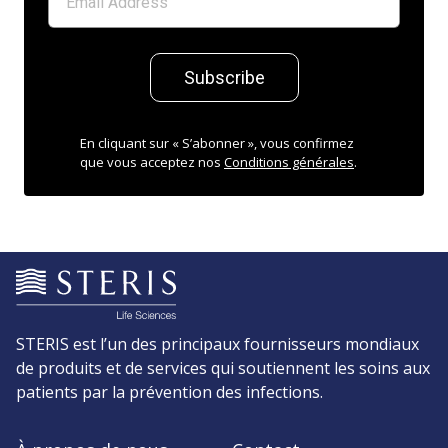
Subscribe
En cliquant sur « S’abonner », vous confirmez
que vous acceptez nos
Conditions générales
.
STERIS est l’un des principaux fournisseurs mondiaux
de produits et de services qui soutiennent les soins aux
patients par la prévention des infections.