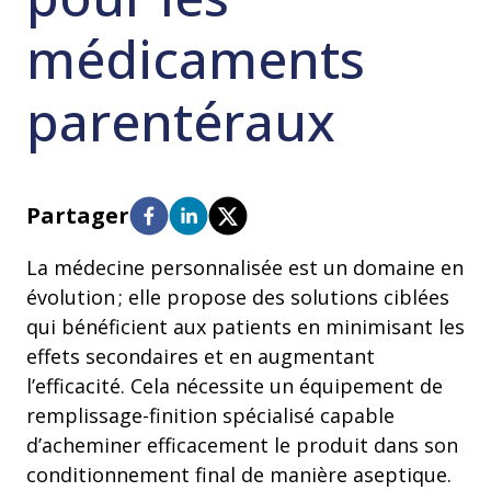
médicaments
parentéraux
Partager
La médecine personnalisée est un domaine en
évolution ; elle propose des solutions ciblées
qui bénéficient aux patients en minimisant les
effets secondaires et en augmentant
l’efficacité. Cela nécessite un équipement de
remplissage-finition spécialisé capable
d’acheminer efficacement le produit dans son
conditionnement final de manière aseptique.