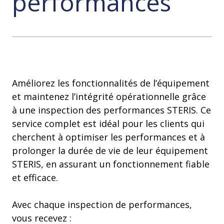
performances
Améliorez les fonctionnalités de l’équipement
et maintenez l’intégrité opérationnelle grâce
à une inspection des performances STERIS. Ce
service complet est idéal pour les clients qui
cherchent à optimiser les performances et à
prolonger la durée de vie de leur équipement
STERIS, en assurant un fonctionnement fiable
et efficace.
Avec chaque inspection de performances,
vous recevez :