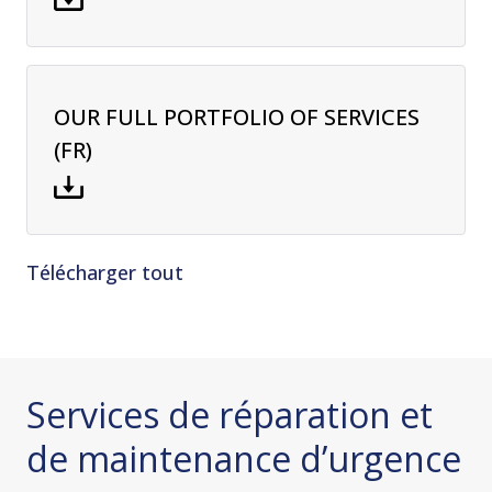
OUR FULL PORTFOLIO OF SERVICES
(FR)
Télécharger tout
Services de réparation et
de maintenance d’urgence