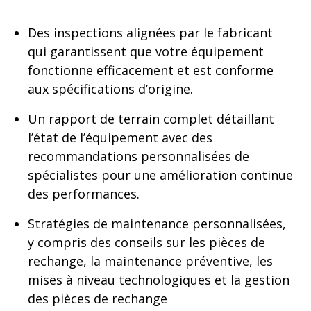
Des inspections alignées par le fabricant
qui garantissent que votre équipement
fonctionne efficacement et est conforme
aux spécifications d’origine.
Un rapport de terrain complet détaillant
l’état de l’équipement avec des
recommandations personnalisées de
spécialistes pour une amélioration continue
des performances.
Stratégies de maintenance personnalisées,
y compris des conseils sur les pièces de
rechange, la maintenance préventive, les
mises à niveau technologiques et la gestion
des pièces de rechange