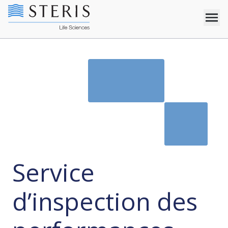
Service
d’inspection des