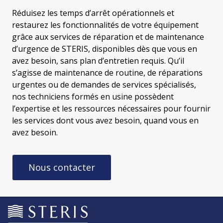
Réduisez les temps d’arrêt opérationnels et
restaurez les fonctionnalités de votre équipement
grâce aux services de réparation et de maintenance
d’urgence de STERIS, disponibles dès que vous en
avez besoin, sans plan d’entretien requis. Qu’il
s’agisse de maintenance de routine, de réparations
urgentes ou de demandes de services spécialisés,
nos techniciens formés en usine possèdent
l’expertise et les ressources nécessaires pour fournir
les services dont vous avez besoin, quand vous en
avez besoin.
Nous contacter