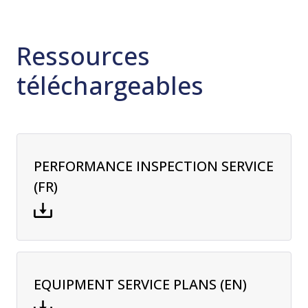
Ressources
téléchargeables
PERFORMANCE INSPECTION SERVICE
(FR)
EQUIPMENT SERVICE PLANS (EN)